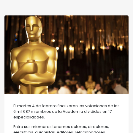
El martes 4 de febrero finalizaron las votaciones de los
6 mil 687 miembros de la Academia divididos en 17
especialidades.
Entre sus miembros tenemos actores, directores,
ejecutivos, guionistas, editores, relacionadores