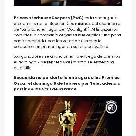
PricewaterhouseCoopers (PwC)
es la encargada
de administrar la elección (los mismos del escándalo
de “La la Land en lugar de “Moonlight”). Al finalizar los
comicios la compañía organiza nueve pilas, una para
cada nominada, con los votos de quienes la
colocaron en primer lugar en su respectiva lista.
Los ganadores se anuncian en la entrega de premios
el domingo 9 de febrero y allí mismo se entrega la
estatuilla.
Recuerda no perderte la entrega de los Premios
Oscar el domingo 9 de febrero por Telecadena a
partir de las 5:30 de la tarde.