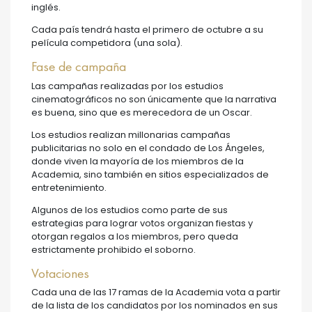
inglés.
Cada país tendrá hasta el primero de octubre a su
película competidora (una sola).
Fase de campaña
Las campañas realizadas por los estudios
cinematográficos no son únicamente que la narrativa
es buena, sino que es merecedora de un Oscar.
Los estudios realizan millonarias campañas
publicitarias no solo en el condado de Los Ángeles,
donde viven la mayoría de los miembros de la
Academia, sino también en sitios especializados de
entretenimiento.
Algunos de los estudios como parte de sus
estrategias para lograr votos organizan fiestas y
otorgan regalos a los miembros, pero queda
estrictamente prohibido el soborno.
Votaciones
Cada una de las 17 ramas de la Academia vota a partir
de la lista de los candidatos por los nominados en sus