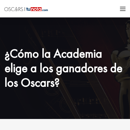
¿Cómo la Academia
elige a los ganadores de
los Oscars?