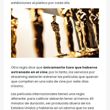
exhibiciones al público por cada día.
Otra regla dice que
únicamente tuvo que haberse
estrenado en el cine
; por lo tanto, los servicios por
streaming deberán estrenar las películas que quieran
que compitan en una sala de cine por siete días
mínimo.
Las películas internacionales tienen una regla
diferente: para calificar deberán tener al menos 40
minutos de duración, ser producida afuera de los
Estados Unidos y hablarse en un idioma que no sea