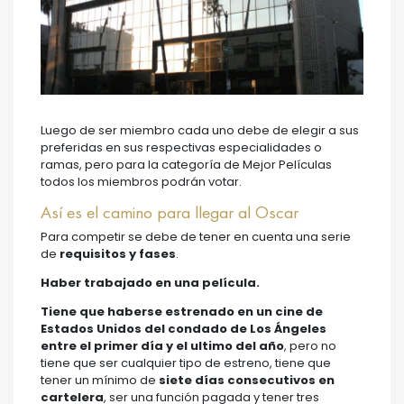
Luego de ser miembro cada uno debe de elegir a sus
preferidas en sus respectivas especialidades o
ramas, pero para la categoría de Mejor Películas
todos los miembros podrán votar.
Así es el camino para llegar al Oscar
Para competir se debe de tener en cuenta una serie
de
requisitos y fases
.
Haber trabajado en una película.
Tiene que haberse estrenado en un cine de
Estados Unidos del condado de Los Ángeles
entre el primer día y el ultimo del año
, pero no
tiene que ser cualquier tipo de estreno, tiene que
tener un mínimo de
siete días consecutivos en
cartelera
, ser una función pagada y tener tres