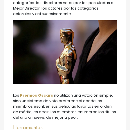
categorías: los directores votan por las postuladas a
Mejor Director, los actores por las categorías
actorales y así sucesivamente.
Los
Premios Oscars
no utilizan una votación simple,
sino un sistema de voto preferencial donde los
miembros escriben sus películas favoritas en orden
de mérito, es decir, los miembros enumeran los títulos
del uno al nueve, de mejor a peor.
Herramientas