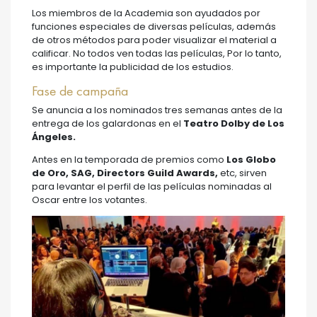
Los miembros de la Academia son ayudados por
funciones especiales de diversas películas, además
de otros métodos para poder visualizar el material a
calificar. No todos ven todas las películas, Por lo tanto,
es importante la publicidad de los estudios.
Fase de campaña
Se anuncia a los nominados tres semanas antes de la
entrega de los galardonas en el
Teatro Dolby de Los
Ángeles.
Antes en la temporada de premios como
Los Globo
de Oro, SAG, Directors Guild Awards,
etc, sirven
para levantar el perfil de las películas nominadas al
Oscar entre los votantes.