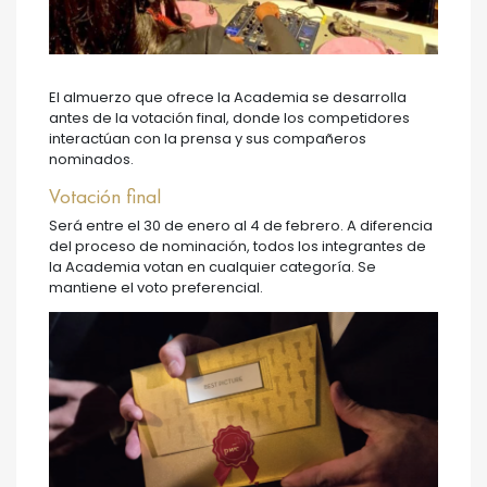
El almuerzo que ofrece la Academia se desarrolla
antes de la votación final, donde los competidores
interactúan con la prensa y sus compañeros
nominados.
Votación final
Será entre el 30 de enero al 4 de febrero. A diferencia
del proceso de nominación, todos los integrantes de
la Academia votan en cualquier categoría. Se
mantiene el voto preferencial.