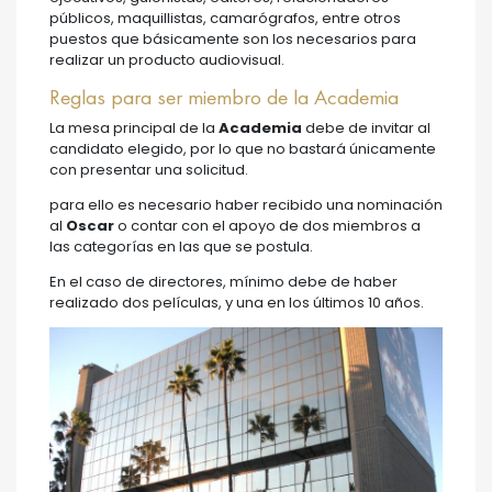
públicos, maquillistas, camarógrafos, entre otros
puestos que básicamente son los necesarios para
realizar un producto audiovisual.
Reglas para ser miembro de la Academia
La mesa principal de la
Academia
debe de invitar al
candidato elegido, por lo que no bastará únicamente
con presentar una solicitud.
para ello es necesario haber recibido una nominación
al
Oscar
o contar con el apoyo de dos miembros a
las categorías en las que se postula.
En el caso de directores, mínimo debe de haber
realizado dos películas, y una en los últimos 10 años.