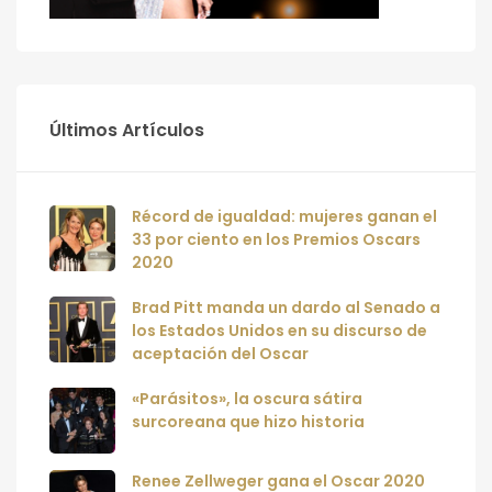
Últimos Artículos
Récord de igualdad: mujeres ganan el
33 por ciento en los Premios Oscars
2020
Brad Pitt manda un dardo al Senado a
los Estados Unidos en su discurso de
aceptación del Oscar
«Parásitos», la oscura sátira
surcoreana que hizo historia
Renee Zellweger gana el Oscar 2020