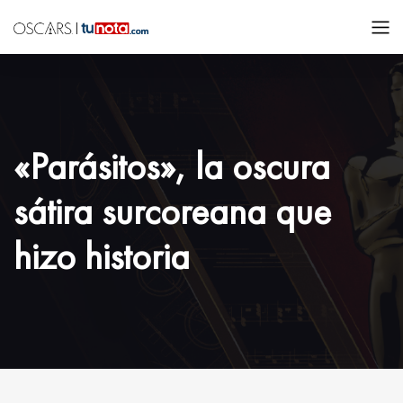
«Parásitos», la oscura
sátira surcoreana que
hizo historia