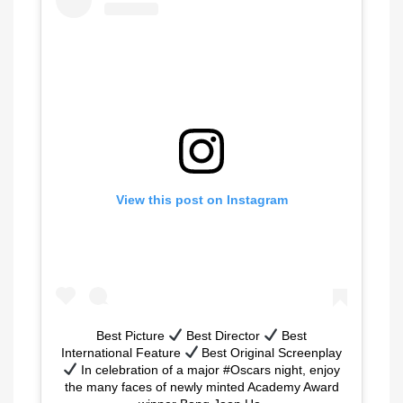
View this post on Instagram
Best Picture
Best Director
Best
International Feature
Best Original Screenplay
In celebration of a major #Oscars night, enjoy
the many faces of newly minted Academy Award