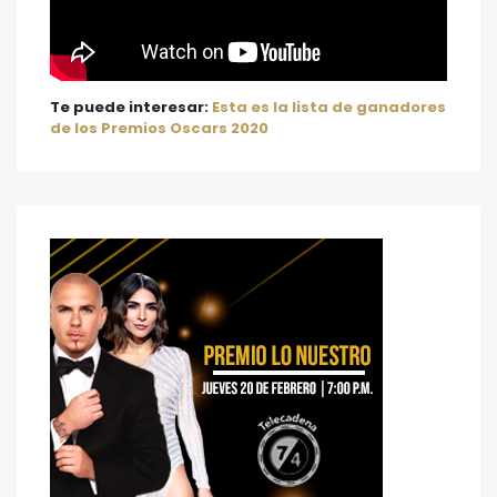
Te puede interesar:
Esta es la lista de ganadores
de los Premios Oscars 2020